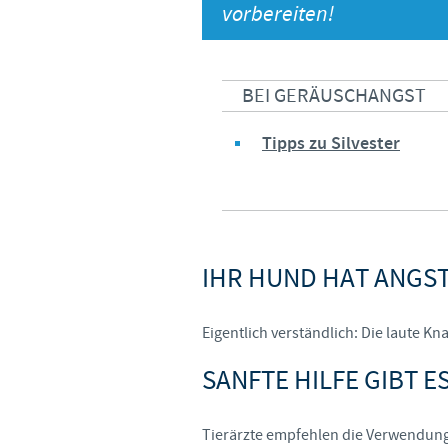
vorbereiten!
BEI GERÄUSCHANGST
Tipps zu Silvester
IHR HUND HAT ANGS
Eigentlich verständlich: Die laute Kna
SANFTE HILFE GIBT E
Tierärzte empfehlen die Verwendung