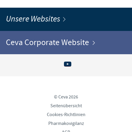
Unsere Websites
Ceva Corporate Website
© Ceva 2026
Seitenübersicht
Cookies-Richtlinien
Pharmakovigilanz