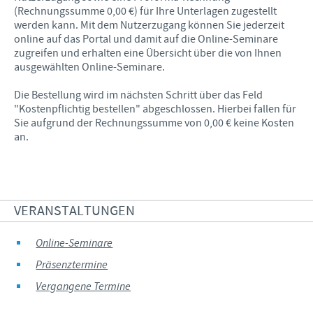
(Rechnungssumme 0,00 €) für Ihre Unterlagen zugestellt
werden kann. Mit dem Nutzerzugang können Sie jederzeit
online auf das Portal und damit auf die Online-Seminare
zugreifen und erhalten eine Übersicht über die von Ihnen
ausgewählten Online-Seminare.
Die Bestellung wird im nächsten Schritt über das Feld
"Kostenpflichtig bestellen" abgeschlossen. Hierbei fallen für
Sie aufgrund der Rechnungssumme von 0,00 € keine Kosten
an.
VERANSTALTUNGEN
Online-Seminare
Präsenztermine
Vergangene Termine