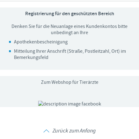
Registrierung für den geschützten Bereich
Denken Sie für die Neuanlage eines Kundenkontos bitte
unbedingt an Ihre
Apothekenbescheinigung
Mitteilung Ihrer Anschrift (Straße, Postleitzahl, Ort) im
Bemerkungsfeld
Zum Webshop für Tierärzte
Zurück zum Anfang