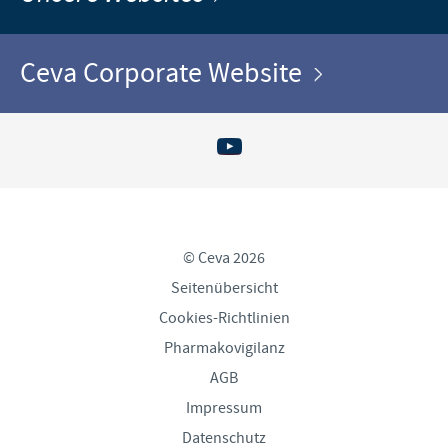
Ceva Corporate Website
© Ceva 2026
Seitenübersicht
Cookies-Richtlinien
Pharmakovigilanz
AGB
Impressum
Datenschutz