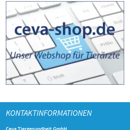
KONTAKTINFORMATIONEN
Ceva Tiergesundheit GmbH