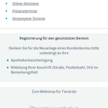
Online-Seminare
Präsenztermine
Vergangene Termine
Registrierung für den geschützten Bereich
Denken Sie für die Neuanlage eines Kundenkontos bitte
unbedingt an Ihre
Apothekenbescheinigung
Mitteilung Ihrer Anschrift (Straße, Postleitzahl, Ort) im
Bemerkungsfeld
Zum Webshop für Tierärzte