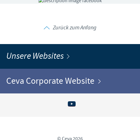
Zurück zum Anfang
Unsere Websites
Ceva Corporate Website
© Ceva 2026