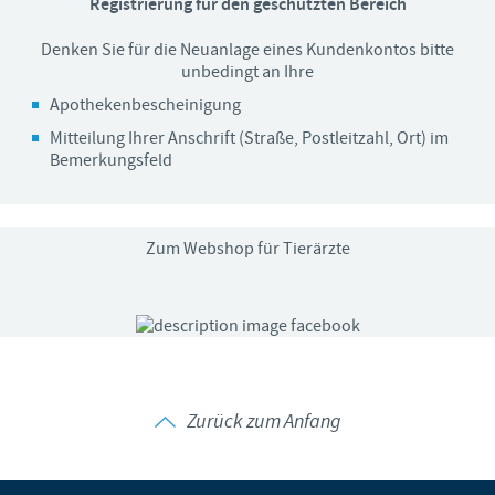
Registrierung für den geschützten Bereich
Denken Sie für die Neuanlage eines Kundenkontos bitte
unbedingt an Ihre
Apothekenbescheinigung
Mitteilung Ihrer Anschrift (Straße, Postleitzahl, Ort) im
Bemerkungsfeld
Zum Webshop für Tierärzte
Zurück zum Anfang