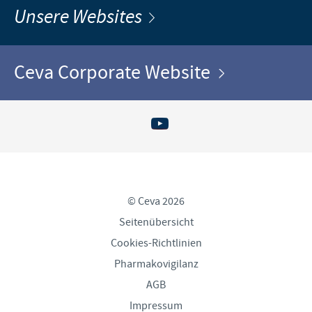
Unsere Websites
Ceva Corporate Website
© Ceva 2026
Seitenübersicht
Cookies-Richtlinien
Pharmakovigilanz
AGB
Impressum