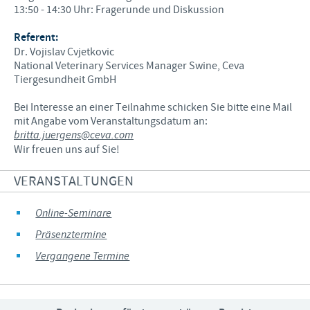
13:50 - 14:30 Uhr: Fragerunde und Diskussion
Referent:
Dr. Vojislav Cvjetkovic
National Veterinary Services Manager Swine, Ceva
Tiergesundheit GmbH
Bei Interesse an einer Teilnahme schicken Sie bitte eine Mail
mit Angabe vom Veranstaltungsdatum an:
britta.juergens@ceva.com
Wir freuen uns auf Sie!
VERANSTALTUNGEN
Online-Seminare
Präsenztermine
Vergangene Termine