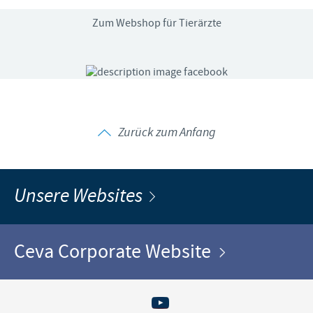
Zum Webshop für Tierärzte
Zurück zum Anfang
Unsere Websites
Ceva Corporate Website