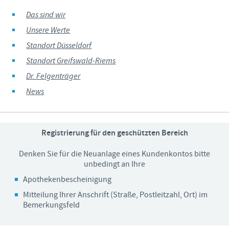
Das sind wir
Unsere Werte
Standort Düsseldorf
Standort Greifswald-Riems
Dr. Felgenträger
News
Registrierung für den geschützten Bereich
Denken Sie für die Neuanlage eines Kundenkontos bitte
unbedingt an Ihre
Apothekenbescheinigung
Mitteilung Ihrer Anschrift (Straße, Postleitzahl, Ort) im
Bemerkungsfeld