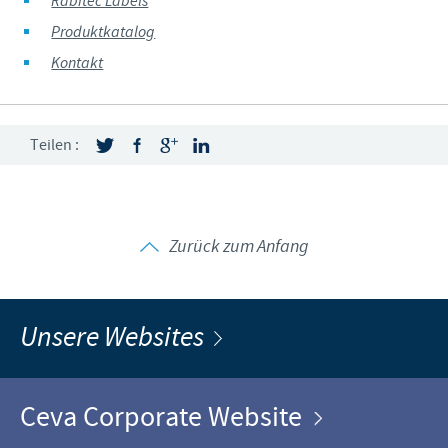
Rabitec Labels
Produktkatalog
Kontakt
Teilen :
Zurück zum Anfang
Unsere Websites
Ceva Corporate Website