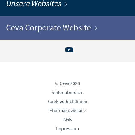
Unsere Websites
Ceva Corporate Website
© Ceva 2026
Seitenübersicht
Cookies-Richtlinien
Pharmakovigilanz
AGB
Impressum